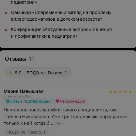
педиатрии»
Семинар «Современный взгляд на проблему
аллергодерматозов в детском возрасте»
Конференция «Актуальные вопросы лечения
и профилактики в педиатрии»
Отзывы
11
5.0
ЛОДЭ, ул. Гикало, 1
Мария Навышная
2 августа 2026
Отзыв подтвержден
Рекомендую
Нам очень повезло найти такого специалиста, как 
Татьяна Николаевна. Уже три года, как мы обращаемся 
только к ней когда б...
ЛОДЭ, ул. Гикало, 1