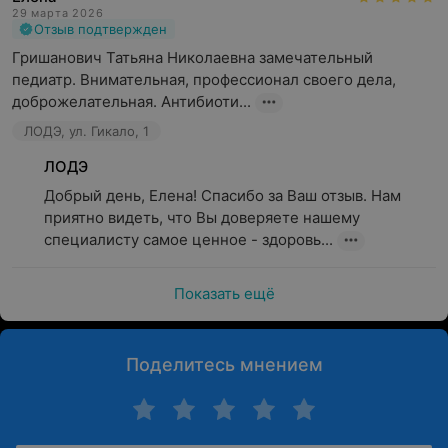
29 марта 2026
Отзыв подтвержден
Гришанович Татьяна Николаевна замечательный 
педиатр. Внимательная, профессионал своего дела, 
доброжелательная. Антибиоти...
ЛОДЭ, ул. Гикало, 1
ЛОДЭ
Добрый день, Елена! Спасибо за Ваш отзыв. Нам 
приятно видеть, что Вы доверяете нашему 
специалисту самое ценное - здоровь...
Показать ещё
Поделитесь мнением