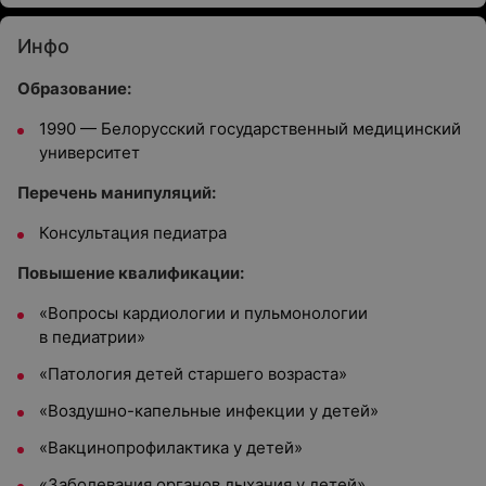
Инфо
Образование:
1990 — Белорусский государственный медицинский
университет
Перечень манипуляций:
Консультация педиатра
Повышение квалификации:
«Вопросы кардиологии и пульмонологии
в педиатрии»
«Патология детей старшего возраста»
«Воздушно-капельные инфекции у детей»
«Вакцинопрофилактика у детей»
«Заболевания органов дыхания у детей»