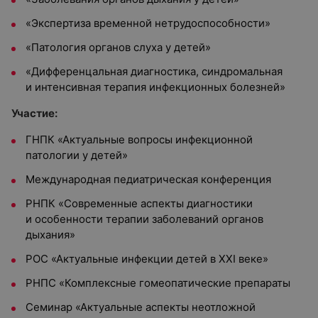
«Экспертиза временной нетрудоспособности»
«Патология органов слуха у детей»
«Дифференцальная диагностика, синдромальная
и интенсивная терапия инфекционных болезней»
Участие:
ГНПК «Актуальные вопросы инфекционной
патологии у детей»
Международная педиатрическая конференция
РНПК «Современные аспекты диагностики
и особенности терапии заболеваний органов
дыхания»
РОС «Актуальные инфекции детей в XXI веке»
РНПС «Комплексные гомеопатические препараты
Семинар «Актуальные аспекты неотложной