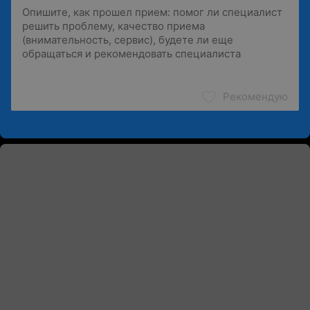
Рекомендую