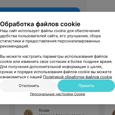
Обработка файлов cookie
Наш сайт использует файлы cookie для обеспечения
удобства пользователей сайта, его улучшения, сбора
статистики и предоставления персонализированных
рекомендаций.
Вы можете настроить параметры использования файлов
cookie или изменить свое согласие в более позднее время.
Для получения дополнительной информации о целях,
Рекомендую
сроках и порядке использования файлов cookie вы можете
ознакомиться с нашей
Политикой обработки файлов cookie
Отклонить
Принять
Персональные настройки Cookie
Козак