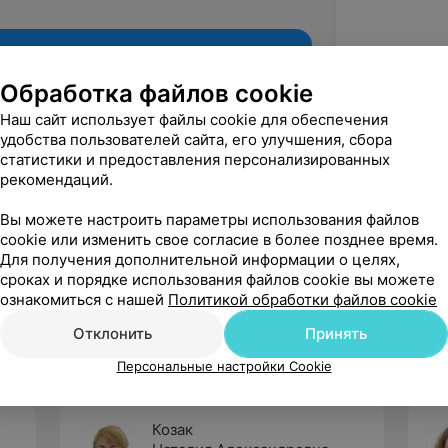
Обработка файлов cookie
Наш сайт использует файлы cookie для обеспечения
удобства пользователей сайта, его улучшения, сбора
статистики и предоставления персонализированных
рекомендаций.
Вы можете настроить параметры использования файлов
cookie или изменить свое согласие в более позднее время.
Для получения дополнительной информации о целях,
Рекомендую
сроках и порядке использования файлов cookie вы можете
ознакомиться с нашей
Политикой обработки файлов cookie
Отклонить
Принять
Персональные настройки Cookie
Козак