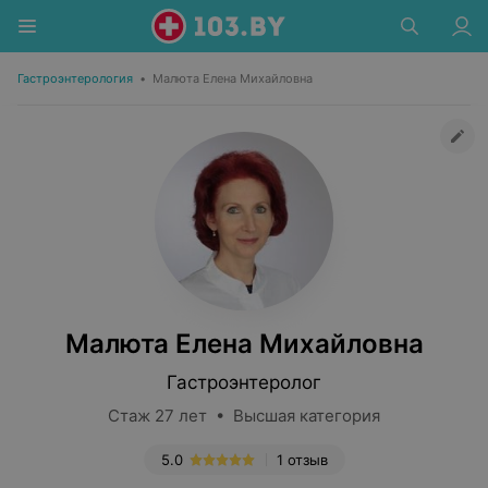
Гастроэнтерология
•
Малюта Елена Михайловна
Малюта Елена Михайловна
Гастроэнтеролог
Стаж 27 лет • Высшая категория
5.0
1 отзыв