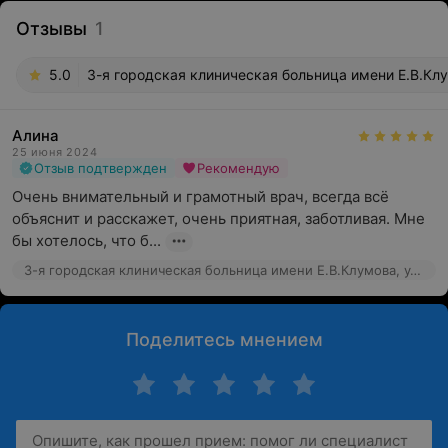
Отзывы
1
5.0
3-я городская клиническая больница имени Е.В.Клу
Алина
25 июня 2024
Отзыв подтвержден
Рекомендую
Очень внимательный и грамотный врач, всегда всё 
объяснит и расскажет, очень приятная, заботливая. Мне 
бы хотелось, что б...
3-я городская клиническая больница имени Е.В.Клумова, ул. Ленина, 30
Поделитесь мнением