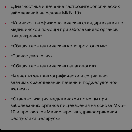
«Диагностика и лечение гастроэнтерологических
заболеваний на основе МКБ–10»
«Клинико-патофизиологическая стандартизация по
медицинской помощи при заболеваниях органов
пищеварения».
«Общая терапевтическая колопроктология»
«Трансфузиология»
«Общая терапевтическая гепатология»
«Менеджмент демографически и социально
значимых заболеваний печени и поджелудочной
железы»
«Стандартизация медицинской помощи при
заболеваниях органов пищеварения на основе МКБ–
10 и протоколов Министерства здравоохранения
республики Беларусь»