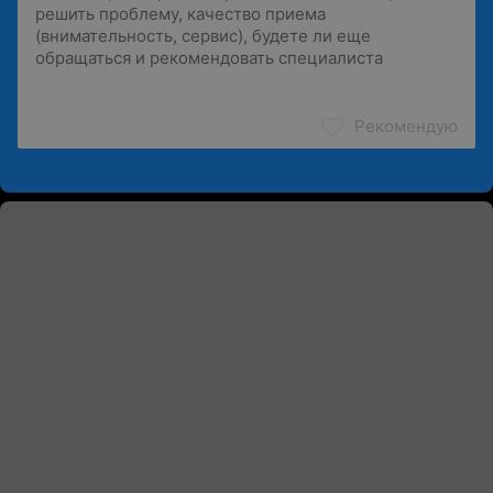
Рекомендую