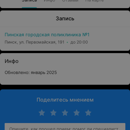
Запись
Пинская городская поликлиника №1
Пинск, ул. Первомайская, 191
до 20:00
Инфо
Обновлено: январь 2025
Поделитесь мнением