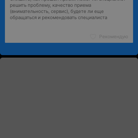
Рекомендую