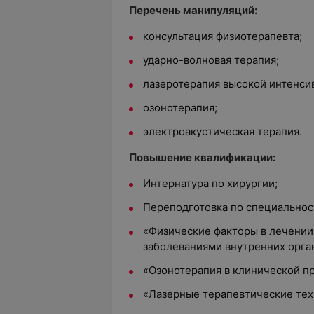
Перечень манипуляций:
консультация физиотерапевта;
ударно-волновая терапия;
лазеротерапия высокой интенси
озонотерапия;
электроакустическая терапия.
Повышение квалификации:
Интернатура по хирургии;
Переподготовка по специальнос
«Физические факторы в лечении
заболеваниями внутренних орга
«Озонотерапия в клинической пр
«Лазерные терапевтические тех