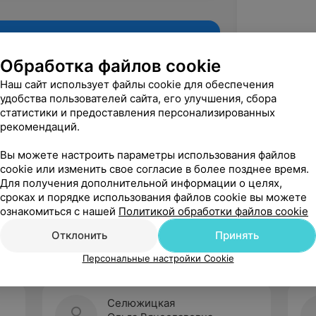
Обработка файлов cookie
Наш сайт использует файлы cookie для обеспечения
удобства пользователей сайта, его улучшения, сбора
статистики и предоставления персонализированных
рекомендаций.
Вы можете настроить параметры использования файлов
cookie или изменить свое согласие в более позднее время.
Для получения дополнительной информации о целях,
Рекомендую
сроках и порядке использования файлов cookie вы можете
ознакомиться с нашей
Политикой обработки файлов cookie
Отклонить
Принять
Персональные настройки Cookie
Селюжицкая