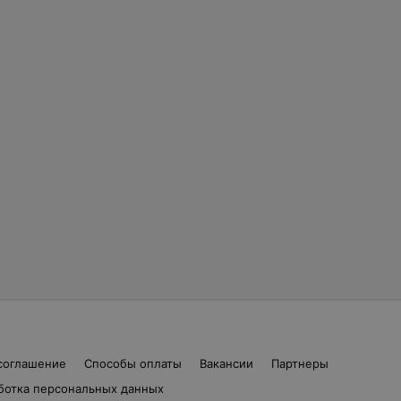
соглашение
Способы оплаты
Вакансии
Партнеры
ботка персональных данных