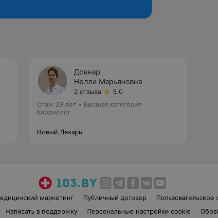
Довнар
Нелли Марьяновна
2 отзыва
5.0
Стаж 29 лет
•
Высшая категория
Кардиолог
Новый Лекарь
едицинский маркетинг
Публичный договор
Пользовательское 
Написать в поддержку
Персональные настройки cookie
Обра