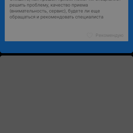
Рекомендую