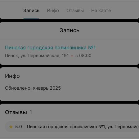
Запись
Инфо
Отзывы
На карте
Запись
Пинская городская поликлиника №1
Пинск, ул. Первомайская, 191
с 08:00
Инфо
Обновлено: январь 2025
Отзывы
1
5.0
Пинская городская поликлиника №1, ул. Первомайс