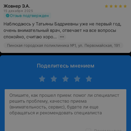
Жовнер Э.А.
15 декабря 2025
Отзыв подтвержден
Наблюдаюсь у Татьяны Бадриевны уже не первый год, 
очень внимательный врач, отвечает на все вопросы 
спокойно, считаю хоро...
Пинская городская поликлиника №1, ул. Первомайская, 191
Поделитесь мнением
Рекомендую