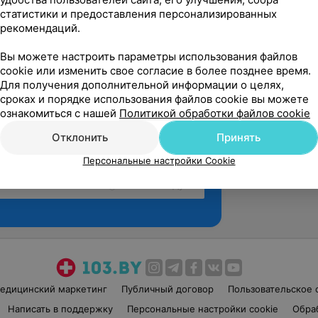
статистики и предоставления персонализированных
рекомендаций.
Вы можете настроить параметры использования файлов
cookie или изменить свое согласие в более позднее время.
Для получения дополнительной информации о целях,
сроках и порядке использования файлов cookie вы можете
ознакомиться с нашей
Политикой обработки файлов cookie
Отклонить
Принять
Персональные настройки Cookie
Рекомендую
едицинский маркетинг
Публичный договор
Пользовательское 
Написать в поддержку
Персональные настройки cookie
Обра