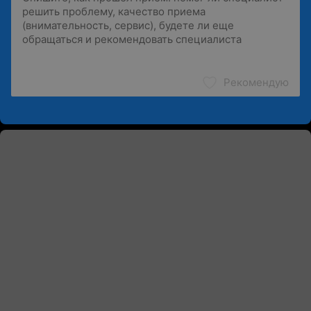
Рекомендую