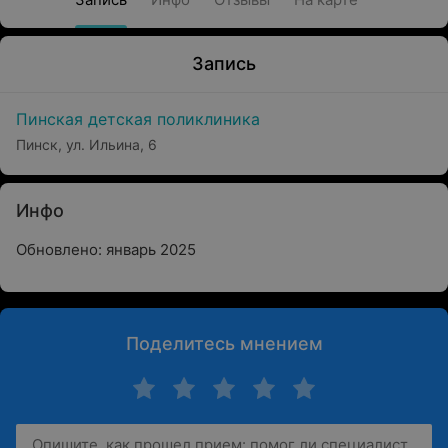
Запись
Пинская детская поликлиника
Пинск, ул. Ильина, 6
Инфо
Обновлено: январь 2025
Поделитесь мнением