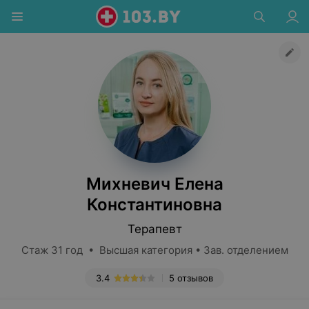
Михневич Елена
Константиновна
Терапевт
Стаж 31 год • Высшая категория • Зав. отделением
3.4
5 отзывов