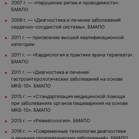
2007 г. — «Нарушение ритма и проводимости».
БМАПО
2009 г. — «Диагностика и лечение заболеваний
сердечно-сосудистой системы». БМАПО
2011 г. — присвоение высшей квалификационной
категории
2011 г. — «Кардиология в практике врача терапевта».
БМАПО
2011 г. — «Диагностика и лечение
гастроэнтерологических заболеваний на основе
МКБ-10». БМАПО
2015 г. — «Стандартизация медицинской помощи
при заболеваниях органов пищеварения на основе
МКБ-10». БМАПО
2015 г. — «Ревматология». БМАПО
2016 г. — «Современные технологии диагностики
и лечения терапевтических заболеваний». БМАПО