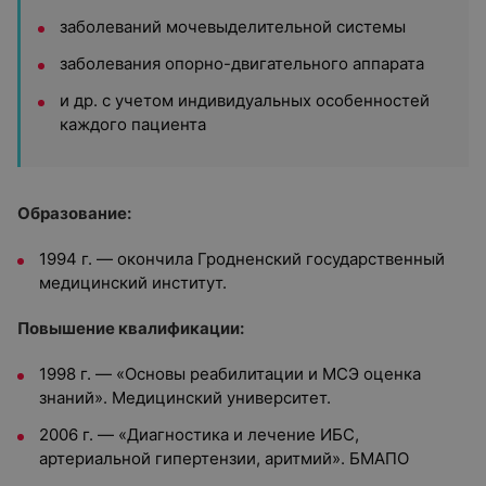
заболеваний мочевыделительной системы
заболевания опорно-двигательного аппарата
и др. с учетом индивидуальных особенностей
каждого пациента
Образование:
1994 г. — окончила Гродненский государственный
медицинский институт.
Повышение квалификации:
1998 г. — «Основы реабилитации и МСЭ оценка
знаний». Медицинский университет.
2006 г. — «Диагностика и лечение ИБС,
артериальной гипертензии, аритмий». БМАПО