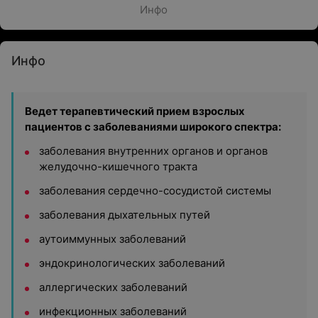
Инфо
Инфо
Ведет терапевтический прием взрослых
пациентов с заболеваниями широкого спектра:
заболевания внутренних органов и органов
желудочно-кишечного тракта
заболевания сердечно-сосудистой системы
заболевания дыхательных путей
аутоиммунных заболеваний
эндокринологических заболеваний
аллергических заболеваний
инфекционных заболеваний