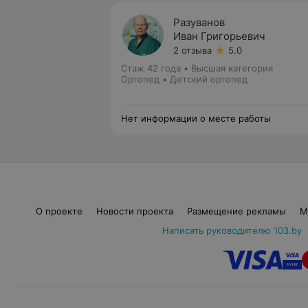
Разуванов
Иван Григорьевич
2 отзыва
5.0
Стаж 42 года
•
Высшая категория
Ортопед • Детский ортопед
Нет информации о месте работы
О проекте
Новости проекта
Размещение рекламы
М
Написать руководителю 103.by