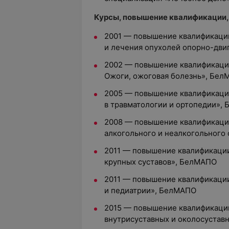
Курсы, повышение квалификации,
2001 — повышение квалификации
и лечения опухолей опорно-дви
2002 — повышение квалификации
Ожоги, ожоговая болезнь», Бе
2005 — повышение квалификаци
в травматологии и ортопедии»,
2008 — повышение квалификаци
алкогольного и неалкогольного
2011 — повышение квалификаци
крупных суставов», БелМАПО
2011 — повышение квалификаци
и педиатрии», БелМАПО
2015 — повышение квалификаци
внутрисуставных и околосуста