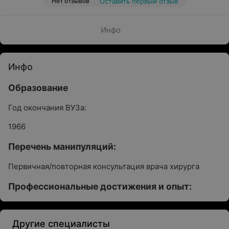
Нет отзывов
Оставить первый отзыв
Инфо
Инфо
Образование
Год окончания ВУЗа:
1966
Перечень манипуляций:
Первичная/повторная консультация врача хирурга
Профессиональные достижения и опыт:
Другие специалисты