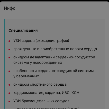
Инфо
Специализация
УЗИ сердца (эхокардиография)
врожденные и приобретенные пороки сердца
синдром дезадаптации сердечно-сосудистой
системы у новорожденных
особенности сердечно-сосудистой системы
у беременных
синдром спортивного сердца
кардиомиопатия, кардиты, ИБС, ХСН
УЗИ брахиоцефальных сосудов