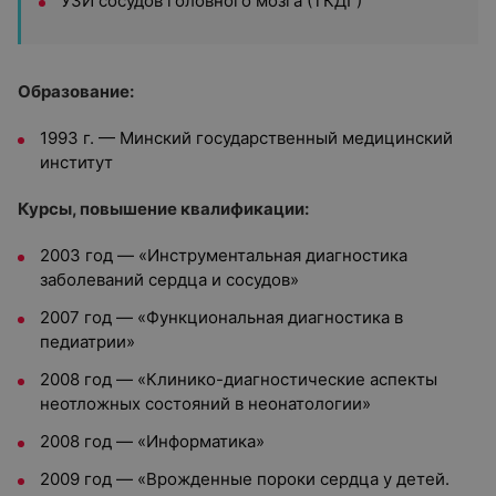
УЗИ сосудов головного мозга (ТКДГ)
Образование:
1993 г. — Минский государственный медицинский
институт
Курсы, повышение квалификации:
2003 год — «Инструментальная диагностика
заболеваний сердца и сосудов»
2007 год — «Функциональная диагностика в
педиатрии»
2008 год — «Клинико-диагностические аспекты
неотложных состояний в неонатологии»
2008 год — «Информатика»
2009 год — «Врожденные пороки сердца у детей.