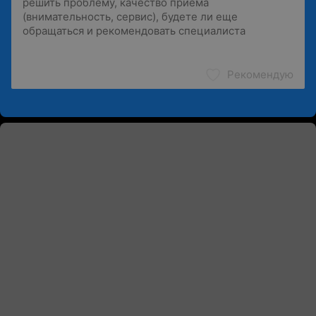
Рекомендую