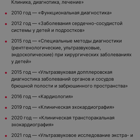
Клиника, диагнотика, лечение»
2010 год — «Функциональная диагностика»
2012 год — «Заболевания сердечно-сосудистой
системы у детей и подростков»
2015 год — «Специальные методы диагностики
(рентгенологические, ультразвуковые,
эндоскопические) при хирургических заболеваниях
у детей»
2015 год — «Ультразвуковая допплеровская
диагностика заболеваний органов и сосудов
брюшной полости и забрюшинного пространства»
2016 год — «Кардиология»
2019 год — «Клиническая эхокардиография»
2020 год — «Клиническая трансторакальная
эхокардиография»
2021 год — «Ультразвуковое исследование экстра- и