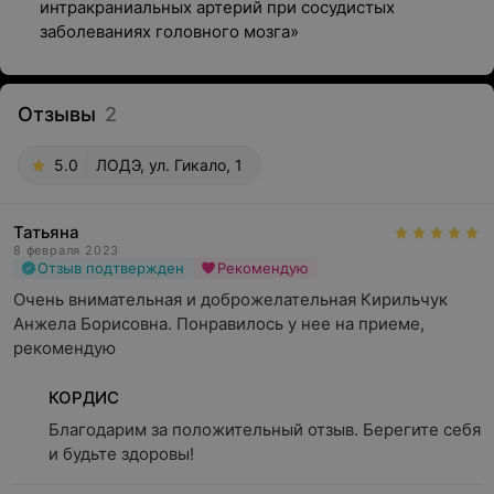
интракраниальных артерий при сосудистых
заболеваниях головного мозга»
Отзывы
2
5.0
ЛОДЭ, ул. Гикало, 1
Татьяна
8 февраля 2023
Отзыв подтвержден
Рекомендую
Очень внимательная и доброжелательная Кирильчук 
Анжела Борисовна. Понравилось у нее на приеме, 
рекомендую
КОРДИС
Благодарим за положительный отзыв. Берегите себя 
и будьте здоровы!