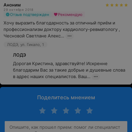
Аноним
29 октября 2018
Отзыв подтвержден
Рекомендую
Хочу выразить благодарность за отличный приём и 
профессионализм доктору кардиологу-ревматологу , 
Чесновой Светлане Алекс...
ЛОДЭ, ул. Гикало, 1
ЛОДЭ
Дорогая Кристина, здравствуйте! Искренне 
благодарим Вас за такие добрые и душевные слова 
в адрес наших специалистов. Ваш...
Поделитесь мнением