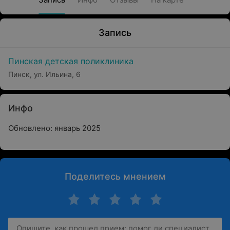
Запись
Пинская детская поликлиника
Пинск, ул. Ильина, 6
Инфо
Обновлено: январь 2025
Поделитесь мнением