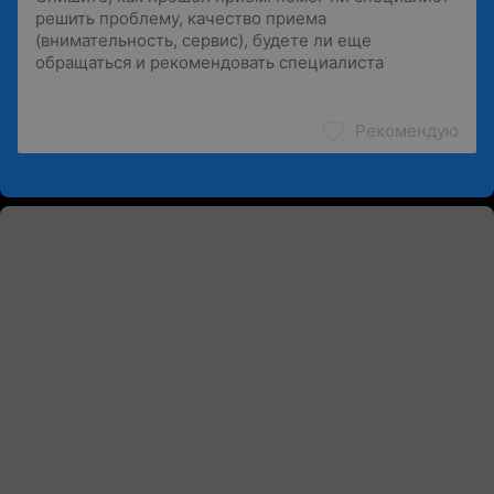
Рекомендую