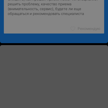
Рекомендую