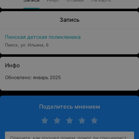
Запись
Пинская детская поликлиника
Пинск, ул. Ильина, 6
Инфо
Обновлено: январь 2025
Поделитесь мнением