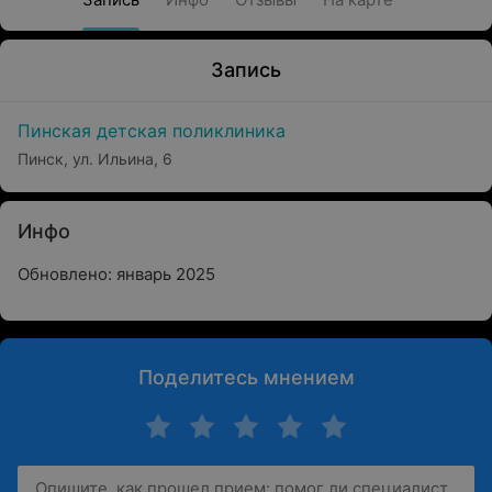
Запись
Пинская детская поликлиника
Пинск, ул. Ильина, 6
Инфо
Обновлено: январь 2025
Поделитесь мнением