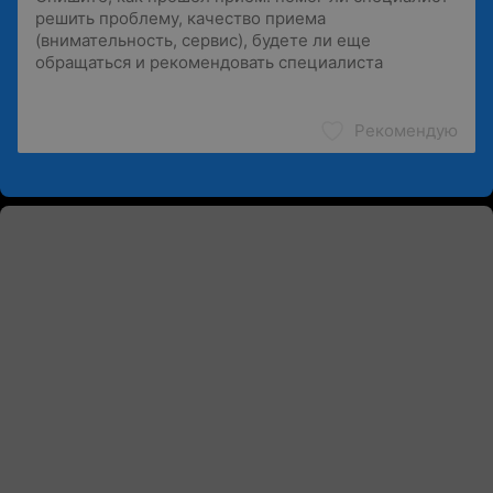
Рекомендую