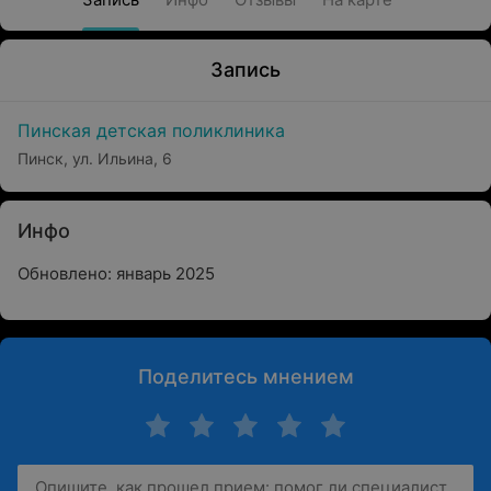
Запись
Пинская детская поликлиника
Пинск, ул. Ильина, 6
Инфо
Обновлено: январь 2025
Поделитесь мнением