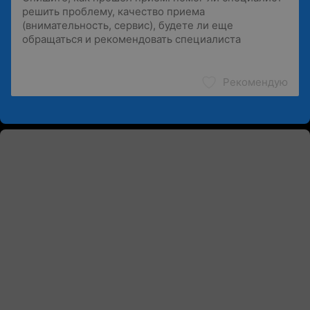
Рекомендую