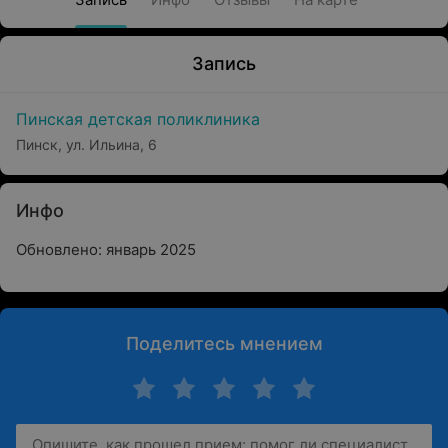
Запись
Пинская детская поликлиника
Пинск, ул. Ильина, 6
Инфо
Обновлено: январь 2025
Поделитесь мнением