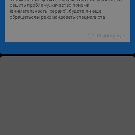
Рекомендую