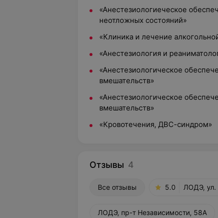
«Анестезиологиеческое обеспеч
неотложных состояний»
«Клиника и лечение алкогольно
«Анестезиология и реаниматоло
«Анестезиологическое обеспече
вмешательств»
«Анестезиологическое обеспече
вмешательств»
«Кровотечения, ДВС-синдром»
Отзывы
4
Все отзывы
5.0
ЛОДЭ, ул.
ЛОДЭ, пр-т Независимости, 58А