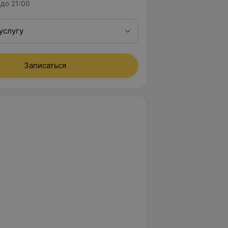
до 21:00
услугу
Записаться