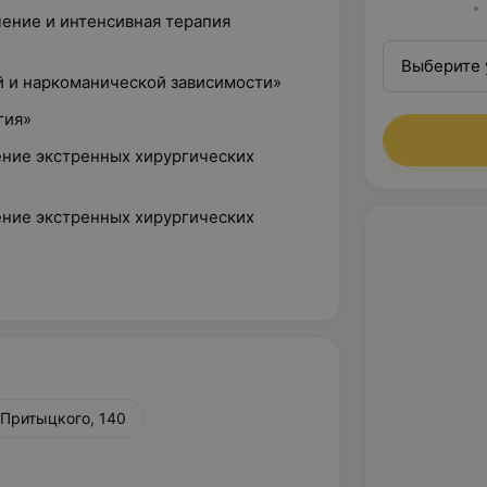
ение и интенсивная терапия
Выберите 
й и наркоманической зависимости»
гия»
ние экстренных хирургических
ние экстренных хирургических
 Притыцкого, 140