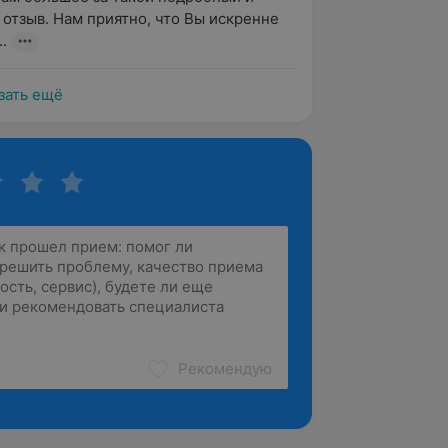
отзыв. Нам приятно, что Вы искренне 
..
зать ещё
Рекомендую