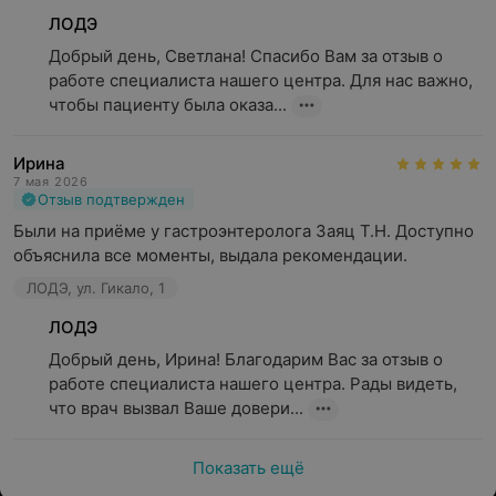
ЛОДЭ
Добрый день, Светлана! Спасибо Вам за отзыв о 
работе специалиста нашего центра. Для нас важно, 
чтобы пациенту была оказа...
Ирина
7 мая 2026
Отзыв подтвержден
Были на приёме у гастроэнтеролога Заяц Т.Н. Доступно 
объяснила все моменты, выдала рекомендации.
ЛОДЭ, ул. Гикало, 1
ЛОДЭ
Добрый день, Ирина! Благодарим Вас за отзыв о 
работе специалиста нашего центра. Рады видеть, 
что врач вызвал Ваше довери...
Показать ещё