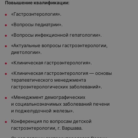
Повышение квалификации:
«Гастроэнтерология».
«Вопросы педиатрии».
«Вопросы инфекционной гепатологии».
«Актуальные вопросы гастроэнтерологии,
диетологии».
«Клиническая гастроэнтерология».
«Клиническая гастроэнтерология — основы
терапевтического менеджмента
гастроэнтерологических заболеваний».
«Менеджмент демографических
и социальнозначимых заболеваний печени
и поджелудочной железы».
Конференция по вопросам детской
гастроэнтерологии, г. Варшава.