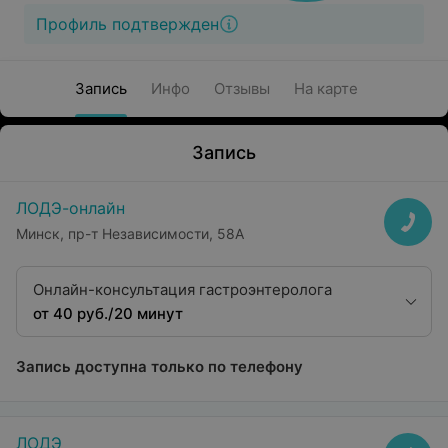
Профиль подтвержден
Запись
Инфо
Отзывы
На карте
Запись
ЛОДЭ-онлайн
Минск, пр-т Независимости, 58А
Онлайн-консультация гастроэнтеролога
от 40 руб./20 минут
Запись доступна только по телефону
ЛОДЭ