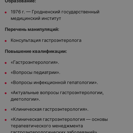
Образование:
1976 г. — Гродненский государственный
медицинский институт
Перечень манипуляций:
Консультация гастроэнтеролога
Повышение квалификации:
«Гастроэнтерология».
«Вопросы педиатрии».
«Вопросы инфекционной гепатологии».
«Актуальные вопросы гастроэнтерологии,
диетологии».
«Клиническая гастроэнтерология».
«Клиническая гастроэнтерология — основы
терапевтического менеджмента
гастроэнтерологических заболеваний».