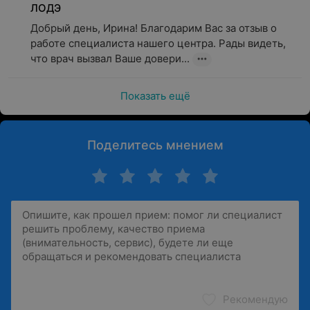
ЛОДЭ
Добрый день, Ирина! Благодарим Вас за отзыв о 
работе специалиста нашего центра. Рады видеть, 
что врач вызвал Ваше довери...
Показать ещё
Поделитесь мнением
Рекомендую