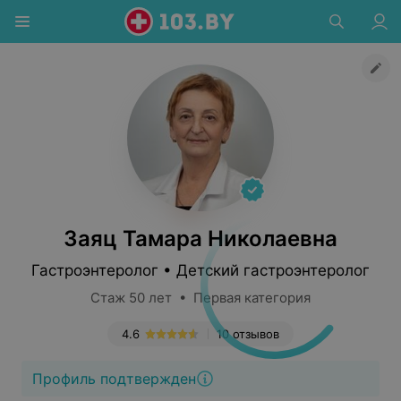
Заяц Тамара Николаевна
Гастроэнтеролог • Детский гастроэнтеролог
Стаж 50 лет • Первая категория
4.6
10 отзывов
Профиль подтвержден