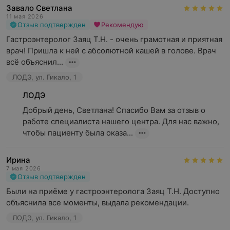
Завало Светлана
11 мая 2026
Отзыв подтвержден
Рекомендую
Гастроэнтеролог Заяц Т.Н. - очень грамотная и приятная 
врач! Пришла к ней с абсолютной кашей в голове. Врач 
всё объяснил...
ЛОДЭ, ул. Гикало, 1
ЛОДЭ
Добрый день, Светлана! Спасибо Вам за отзыв о 
работе специалиста нашего центра. Для нас важно, 
чтобы пациенту была оказа...
Ирина
7 мая 2026
Отзыв подтвержден
Были на приёме у гастроэнтеролога Заяц Т.Н. Доступно 
объяснила все моменты, выдала рекомендации.
ЛОДЭ, ул. Гикало, 1