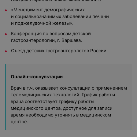
«Менеджмент демографических
и социальнозначимых заболеваний печени
и поджелудочной железы».
Конференция по вопросам детской
гастроэнтерологии, г. Варшава.
Съезд детских гастроэнтерологов России
Онлайн-консультации
Врач в т.ч. оказывает консультации с применением
телемедицинских технологий. График работы
врача соответствует графику работы
медицинского центра, доступное для записи
время необходимо уточнять в медицинском
центре.