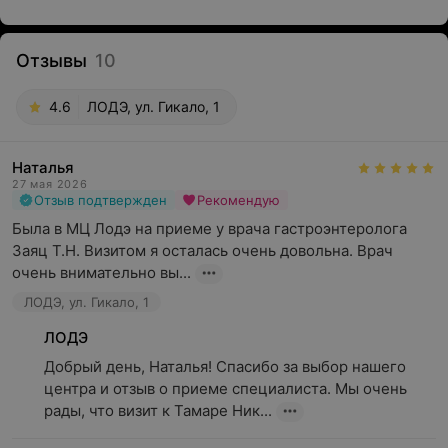
Отзывы
10
4.6
ЛОДЭ, ул. Гикало, 1
Наталья
27 мая 2026
Отзыв подтвержден
Рекомендую
Была в МЦ Лодэ на приеме у врача гастроэнтеролога 
Заяц Т.Н. Визитом я осталась очень довольна. Врач 
очень внимательно вы...
ЛОДЭ, ул. Гикало, 1
ЛОДЭ
Добрый день, Наталья! Спасибо за выбор нашего 
центра и отзыв о приеме специалиста. Мы очень 
рады, что визит к Тамаре Ник...