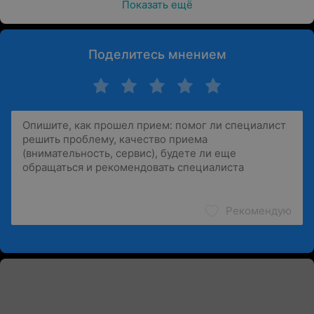
Показать ещё
Поделитесь мнением
Рекомендую