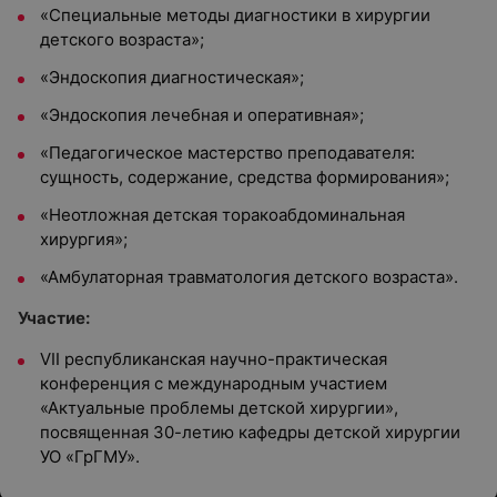
«Специальные методы диагностики в хирургии
детского возраста»;
«Эндоскопия диагностическая»;
«Эндоскопия лечебная и оперативная»;
«Педагогическое мастерство преподавателя:
сущность, содержание, средства формирования»;
«Неотложная детская торакоабдоминальная
хирургия»;
«Амбулаторная травматология детского возраста».
Участие:
VII республиканская научно-практическая
конференция с международным участием
«Актуальные проблемы детской хирургии»,
посвященная 30-летию кафедры детской хирургии
УО «ГрГМУ».