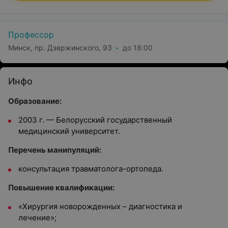
Профессор
Минск, пр. Дзержинского, 93
до 18:00
Инфо
Образование:
2003 г. — Белорусский государственный
медицинский университет.
Перечень манипуляций:
консультация травматолога-ортопеда.
Повышение квалификации:
«Хирургия новорожденных – диагностика и
лечение»;