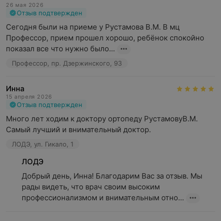
26 мая 2026
Отзыв подтвержден
Сегодня были на приеме у Рустамова В.М. В мц 
Профессор, прием прошел хорошо, ребёнок спокойно 
показал все что нужно было...
Профессор, пр. Дзержинского, 93
Инна
15 апреля 2026
Отзыв подтвержден
Много лет ходим к доктору ортопеду РустамовуВ.М. 
Самый лучший и внимательный доктор.
ЛОДЭ, ул. Гикало, 1
ЛОДЭ
Добрый день, Инна! Благодарим Вас за отзыв. Мы 
рады видеть, что врач своим высоким 
профессионализмом и внимательным отно...