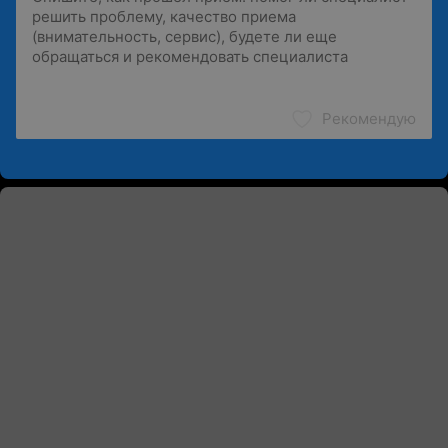
Рекомендую