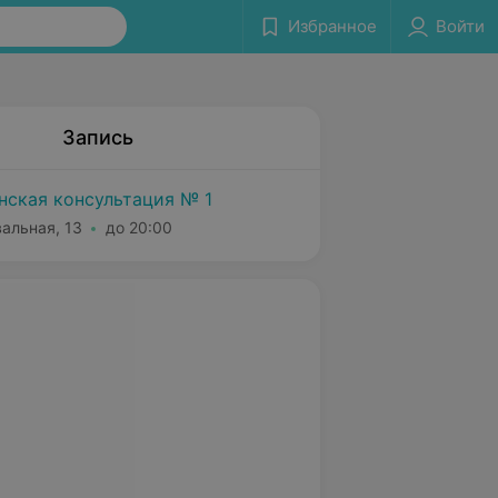
Избранное
Войти
Запись
нская консультация № 1
вальная, 13
до 20:00