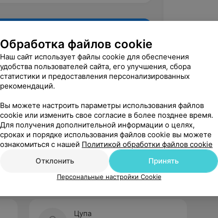
Обработка файлов cookie
Наш сайт использует файлы cookie для обеспечения
удобства пользователей сайта, его улучшения, сбора
статистики и предоставления персонализированных
рекомендаций.
Вы можете настроить параметры использования файлов
cookie или изменить свое согласие в более позднее время.
Для получения дополнительной информации о целях,
Рекомендую
сроках и порядке использования файлов cookie вы можете
ознакомиться с нашей
Политикой обработки файлов cookie
Отклонить
Принять
Персональные настройки Cookie
Цупа