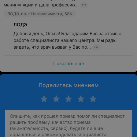
манипуляции и дала профессио...
ЛОДЭ, пр-т Независимости, 58А
ЛОДЭ
Добрый день, Ольга! Благодарим Вас за отзыв о 
работе специалиста нашего центра. Мы рады 
видеть, что врач вызвал у Вас по...
Показать ещё
Поделитесь мнением