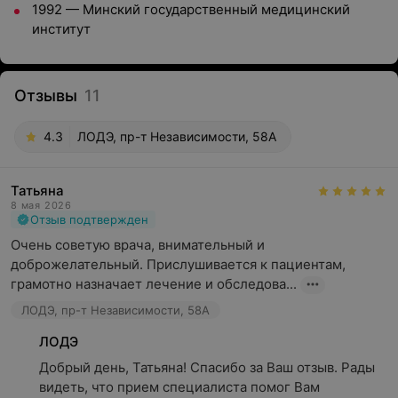
1992 — Минский государственный медицинский
институт
Отзывы
11
4.3
ЛОДЭ, пр-т Независимости, 58А
Татьяна
8 мая 2026
Отзыв подтвержден
Очень советую врача, внимательный и 
доброжелательный. Прислушивается к пациентам, 
грамотно назначает лечение и обследова...
ЛОДЭ, пр-т Независимости, 58А
ЛОДЭ
Добрый день, Татьяна! Спасибо за Ваш отзыв. Рады 
видеть, что прием специалиста помог Вам 