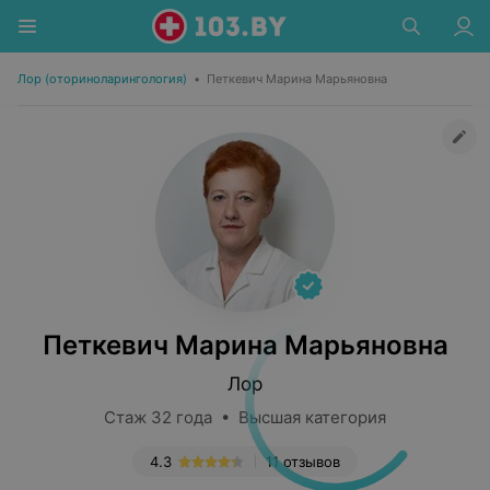
Лор (оториноларингология)
•
Петкевич Марина Марьяновна
Петкевич Марина Марьяновна
Лор
Стаж 32 года • Высшая категория
4.3
11 отзывов