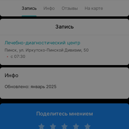
Запись
Инфо
Отзывы
На карте
Запись
Лечебно-диагностический центр
Пинск, ул. Иркутско-Пинской Дивизии, 50
с 07:30
Инфо
Обновлено: январь 2025
Поделитесь мнением