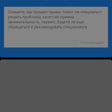
Рекомендую