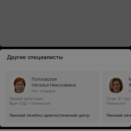
Другие специалисты
Полховская
Наталья Николаевна
Нет отзывов
Н
Первая категория
Стаж 31 год
Врач УЗД • Гинеколог
Гинеколог
Пинский лечебно-диагностический центр
Пинский леч