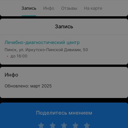
Запись
Инфо
Отзывы
На карте
Запись
Лечебно-диагностический центр
Пинск, ул. Иркутско-Пинской Дивизии, 50
до 16:00
Инфо
Обновлено: март 2025
Поделитесь мнением