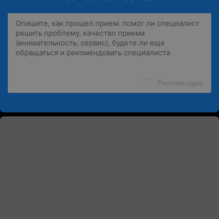
Рекомендую