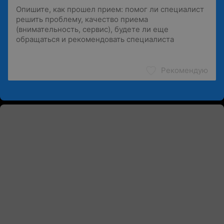
Рекомендую