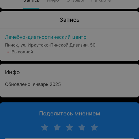
Запись
Лечебно-диагностический центр
Пинск, ул. Иркутско-Пинской Дивизии, 50
Выходной
Инфо
Обновлено: январь 2025
Поделитесь мнением