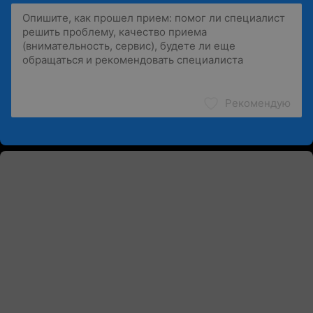
Рекомендую