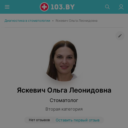
Диагностика в стоматологии
•
Яскевич Ольга Леонидовна
Яскевич Ольга Леонидовна
Стоматолог
Вторая категория
Нет отзывов
Оставить первый отзыв