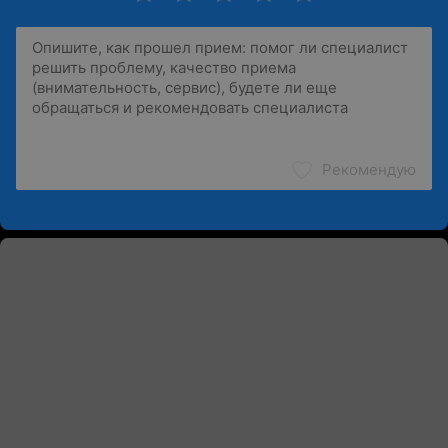
Рекомендую