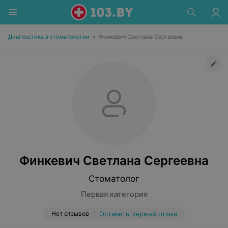
Диагностика в стоматологии
•
Финкевич Светлана Сергеевна
Финкевич Светлана Сергеевна
Стоматолог
Первая категория
Нет отзывов
Оставить первый отзыв