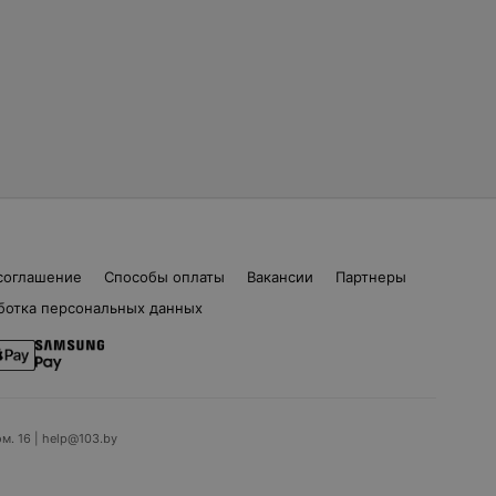
соглашение
Способы оплаты
Вакансии
Партнеры
ботка персональных данных
ом. 16 | help@103.by