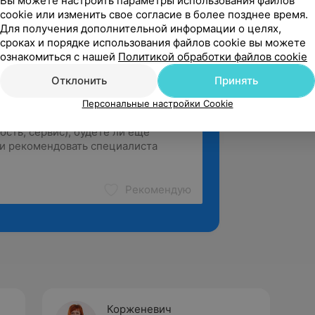
Вы можете настроить параметры использования файлов
cookie или изменить свое согласие в более позднее время.
Для получения дополнительной информации о целях,
сроках и порядке использования файлов cookie вы можете
ознакомиться с нашей
Политикой обработки файлов cookie
Отклонить
Принять
Персональные настройки Cookie
Рекомендую
Корженевич