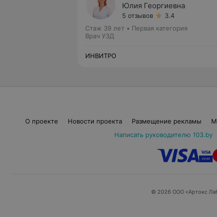
Юлия Георгиевна
5 отзывов
3.4
Стаж 39 лет
•
Первая категория
Врач УЗД
ИНВИТРО
О проекте
Новости проекта
Размещение рекламы
М
Написать руководителю 103.by
© 2026 ООО «Артокс Ла