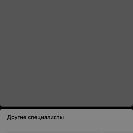
Другие специалисты