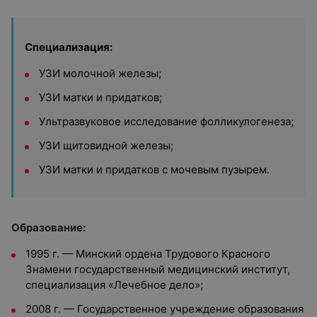
Специализация:
УЗИ молочной железы;
УЗИ матки и придатков;
Ультразвуковое исследование фолликулогенеза;
УЗИ щитовидной железы;
УЗИ матки и придатков с мочевым пузырем.
Образование:
1995 г. — Минский ордена Трудового Красного
Знамени государственный медицинский институт,
специализация «Лечебное дело»;
2008 г. — Государственное учреждение образования