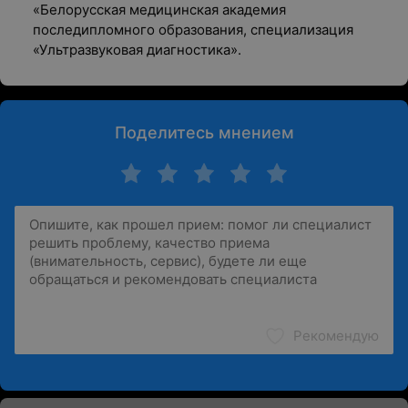
«Белорусская медицинская академия
последипломного образования, специализация
«Ультразвуковая диагностика».
Поделитесь мнением
Рекомендую