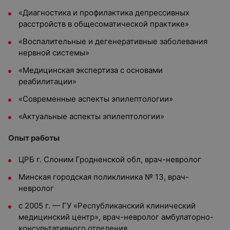
«Диагностика и профилактика депрессивных
расстройств в общесоматической практике»
«Воспалительные и дегенеративные заболевания
нервной системы»
«Медицинская экспертиза с основами
реабилитации»
«Современные аспекты эпилептологии»
«Актуальные аспекты эпилептологии»
Опыт работы
ЦРБ г. Слоним Гродненской обл, врач-невролог
Минская городская поликлиника № 13, врач-
невролог
с 2005 г. — ГУ «Республиканский клинический
медицинский центр», врач-невролог амбулаторно-
консультативного отделения