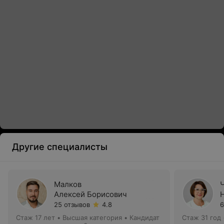
Другие специалисты
Малков
Алексей Борисович
25 отзывов
4.8
6
Стаж 17 лет
•
Высшая категория
•
Кандидат
Стаж 31 год