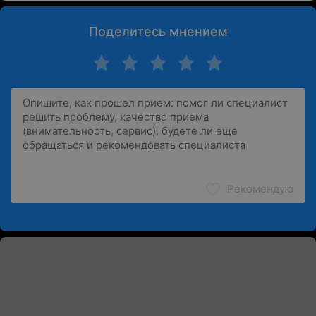
Поделитесь мнением
Рекомендую