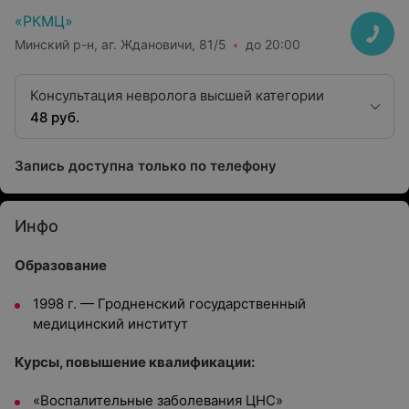
«РКМЦ»
Минский р-н, аг. Ждановичи, 81/5
до 20:00
Консультация невролога высшей категории
48 руб.
Запись доступна только по телефону
Инфо
Образование
1998 г. — Гродненский государственный
медицинский институт
Курсы, повышение квалификации:
«Воспалительные заболевания ЦНС»