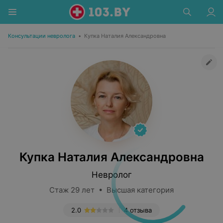
Консультации невролога
•
Купка Наталия Александровна
Купка Наталия Александровна
Невролог
Стаж 29 лет • Высшая категория
2.0
4 отзыва