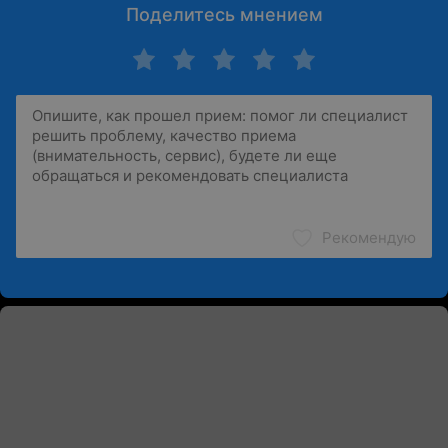
Поделитесь мнением
Рекомендую