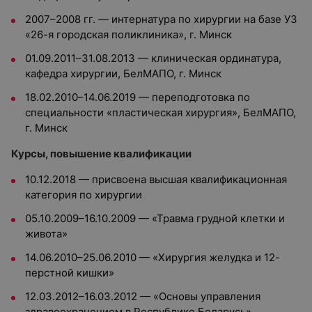
2007–2008 гг. — интернатура по хирургии на базе УЗ
«26-я городская поликлиника», г. Минск
01.09.2011–31.08.2013 — клиническая ординатура,
кафедра хирургии, БелМАПО, г. Минск
18.02.2010–14.06.2019 — переподготовка по
специальности «пластическая хирургия», БелМАПО,
г. Минск
Курсы, повышение квалификации
10.12.2018 — присвоена высшая квалификационная
категория по хирургии
05.10.2009–16.10.2009 — «Травма грудной клетки и
живота»
14.06.2010–25.06.2010 — «Хирургия желудка и 12-
перстной кишки»
12.03.2012–16.03.2012 — «Основы управления
здравоохранением в Республике Беларусь»