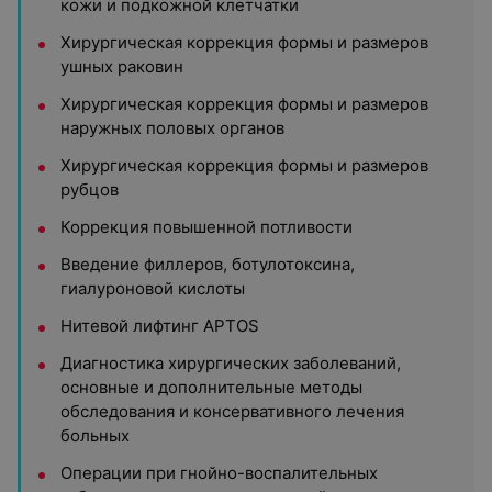
кожи и подкожной клетчатки
Хирургическая коррекция формы и размеров
ушных раковин
Хирургическая коррекция формы и размеров
наружных половых органов
Хирургическая коррекция формы и размеров
рубцов
Коррекция повышенной потливости
Введение филлеров, ботулотоксина,
гиалуроновой кислоты
Нитевой лифтинг APTOS
Диагностика хирургических заболеваний,
основные и дополнительные методы
обследования и консервативного лечения
больных
Операции при гнойно-воспалительных