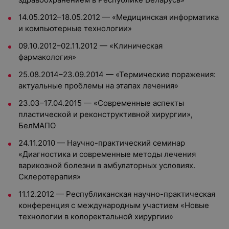
14.05.2012–18.05.2012 — «Медицинская информатика
и компьютерные технологии»
09.10.2012–02.11.2012 — «Клиническая
фармакология»
25.08.2014–23.09.2014 — «Термические поражения:
актуальные проблемы на этапах лечения»
23.03–17.04.2015 — «Современные аспекты
пластической и реконструктивной хирургии»,
БелМАПО
24.11.2010 — Научно-практический семинар
«Диагностика и современные методы лечения
варикозной болезни в амбулаторных условиях.
Склеротерапия»
11.12.2012 — Республиканская научно-практическая
конференция с международным участием «Новые
технологии в колоректальной хирургии»