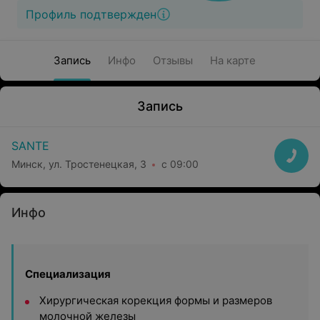
Профиль подтвержден
Запись
Инфо
Отзывы
На карте
Запись
SANTE
Минск, ул. Тростенецкая, 3
с 09:00
Инфо
Специализация
Хирургическая корекция формы и размеров
молочной железы