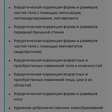
Хирургическая коррекция формы и размеров
частей тела с помощью липосакции,
липомоделирования, липофилинга
Хирургическая коррекция формы и размеров
передней брюшной стенки
Хирургическая коррекция формы и размеров
частей тела с помощью имплантатов
(эндопротезов)
Хирургическая коррекция возрастных и
приобретенных изменений тела и конечностей
Хирургическая коррекция возрастных и
приобретенных изменений лица, шеи и их
областей
Хирургическая коррекция формы и размеров
носа
Удаление доброкачественных новообразований