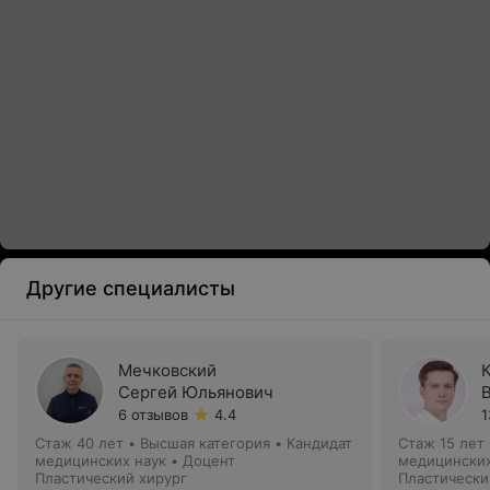
Другие специалисты
Мечковский
Сергей Юльянович
6 отзывов
4.4
1
Стаж 40 лет
•
Высшая категория
•
Кандидат
Стаж 15 лет
медицинских наук • Доцент
медицинских
Пластический хирург
Пластически