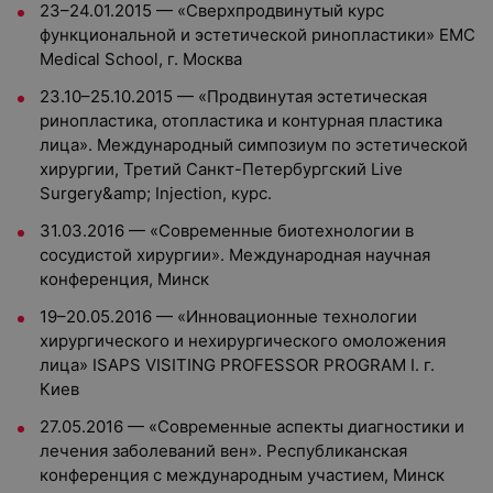
23–24.01.2015 — «Сверхпродвинутый курс
функциональной и эстетической ринопластики» EMC
Medical School, г. Москва
23.10–25.10.2015 — «Продвинутая эстетическая
ринопластика, отопластика и контурная пластика
лица». Международный симпозиум по эстетической
хирургии, Третий Санкт-Петербургский Live
Surgery&amp; Injection, курс.
31.03.2016 — «Современные биотехнологии в
сосудистой хирургии». Международная научная
конференция, Минск
19–20.05.2016 — «Инновационные технологии
хирургического и нехирургического омоложения
лица» ISAPS VISITING PROFESSOR PROGRAM I. г.
Киев
27.05.2016 — «Современные аспекты диагностики и
лечения заболеваний вен». Республиканская
конференция с международным участием, Минск