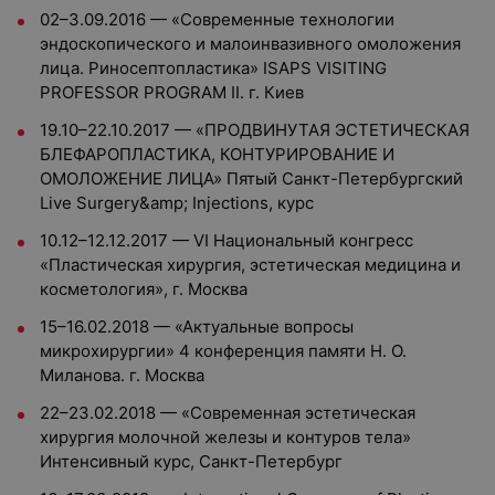
02–3.09.2016 — «Современные технологии
эндоскопического и малоинвазивного омоложения
лица. Риносептопластика» ISAPS VISITING
PROFESSOR PROGRAM II. г. Киев
19.10–22.10.2017 — «ПРОДВИНУТАЯ ЭСТЕТИЧЕСКАЯ
БЛЕФАРОПЛАСТИКА, КОНТУРИРОВАНИЕ И
ОМОЛОЖЕНИЕ ЛИЦА» Пятый Санкт-Петербургский
Live Surgery&amp; Injections, курс
10.12–12.12.2017 — VI Национальный конгресс
«Пластическая хирургия, эстетическая медицина и
косметология», г. Москва
15–16.02.2018 — «Актуальные вопросы
микрохирургии» 4 конференция памяти Н. О.
Миланова. г. Москва
22–23.02.2018 — «Современная эстетическая
хирургия молочной железы и контуров тела»
Интенсивный курс, Санкт-Петербург