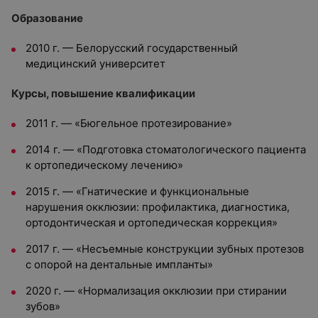
Образование
2010 г. — Белорусский государственный
медицинский университет
Курсы, повышение квалификации
2011 г. — «Бюгельное протезирование»
2014 г. — «Подготовка стоматологического пациента
к ортопедическому лечению»
2015 г. — «Гнатические и функциональные
нарушения окклюзии: профилактика, диагностика,
ортодонтическая и ортопедическая коррекция»
2017 г. — «Несъемные конструкции зубных протезов
с опорой на дентальные импланты»
2020 г. — «Нормализация окклюзии при стирании
зубов»