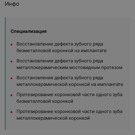
Инфо
Специализация
Восстановление дефекта зубного ряда
безметалловой коронкой на имплантате
Восстановление дефекта зубного ряда
металлокерамическим мостовидным протезом
Восстановление дефекта зубного ряда
металлокерамической коронкой на имплантате
Протезирование коронковой части одного зуба
безметалловой коронкой
Протезирование коронковой части одного зуба
металлокерамической коронкой