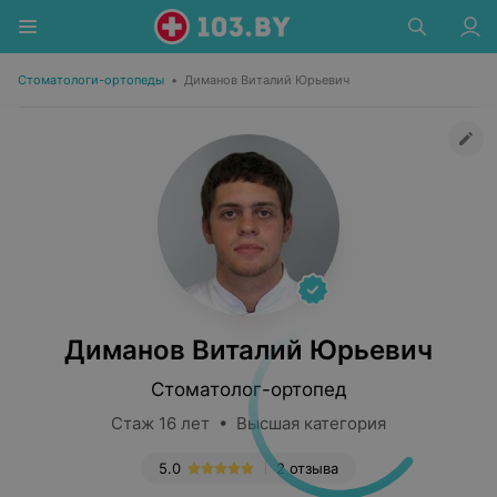
Стоматологи-ортопеды
•
Диманов Виталий Юрьевич
Диманов Виталий Юрьевич
Стоматолог-ортопед
Стаж 16 лет • Высшая категория
5.0
2 отзыва