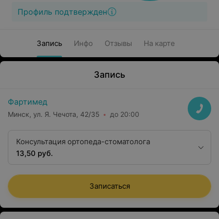
Профиль подтвержден
Запись
Инфо
Отзывы
На карте
Запись
Фартимед
Минск, ул. Я. Чечота, 42/35
до 20:00
Консультация ортопеда-стоматолога
13,50 руб.
Записаться