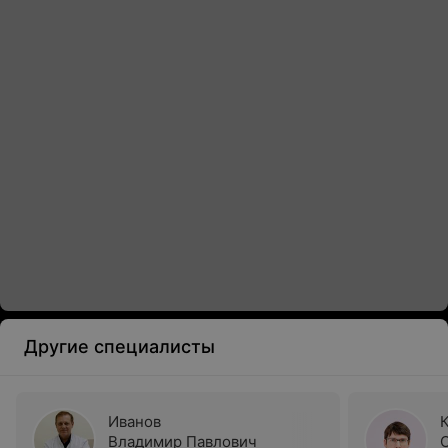
Другие специалисты
Иванов
Владимир Павлович