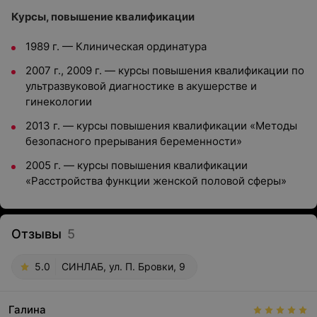
Курсы, повышение квалификации
1989 г. — Клиническая ординатура
2007 г., 2009 г. — курсы повышения квалификации по
ультразвуковой диагностике в акушерстве и
гинекологии
2013 г. — курсы повышения квалификации «Методы
безопасного прерывания беременности»
2005 г. — курсы повышения квалификации
«Расстройства функции женской половой сферы»
Отзывы
5
5.0
СИНЛАБ, ул. П. Бровки, 9
Галина