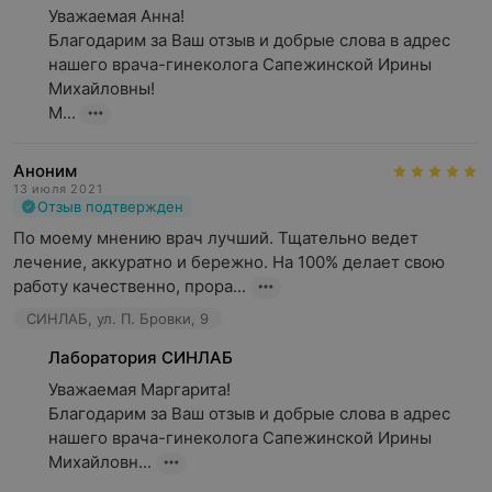
Уважаемая Анна!

Благодарим за Ваш отзыв и добрые слова в адрес 
нашего врача-гинеколога Сапежинской Ирины 
Михайловны!

М...
Аноним
13 июля 2021
Отзыв подтвержден
По моему мнению врач лучший. Тщательно ведет 
лечение, аккуратно и бережно. На 100% делает свою 
работу качественно, прора...
СИНЛАБ, ул. П. Бровки, 9
Лаборатория СИНЛАБ
Уважаемая Маргарита!

Благодарим за Ваш отзыв и добрые слова в адрес 
нашего врача-гинеколога Сапежинской Ирины 
Михайловн...