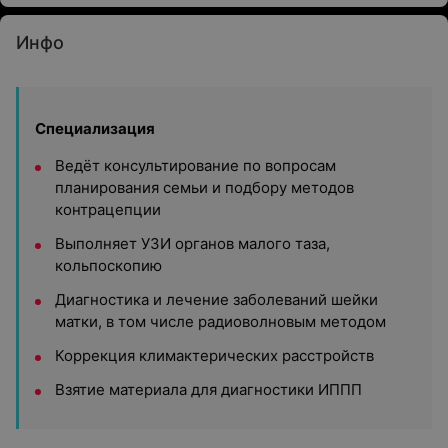
Инфо
Специализация
Ведёт консультирование по вопросам
планирования семьи и подбору методов
контрацепции
Выполняет УЗИ органов малого таза,
кольпоскопию
Диагностика и лечение заболеваний шейки
матки, в том числе радиоволновым методом
Коррекция климактерических расстройств
Взятие материала для диагностики ИППП