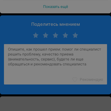
Показать ещё
Поделитесь мнением
Рекомендую