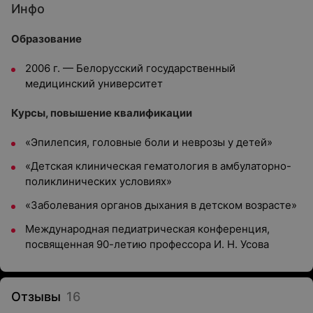
Инфо
Образование
2006 г. — Белорусский государственный
медицинский университет
Курсы, повышение квалификации
«Эпилепсия, головные боли и неврозы у детей»
«Детская клиническая гематология в амбулаторно-
поликлинических условиях»
«Заболевания органов дыхания в детском возрасте»
Международная педиатрическая конференция,
посвященная 90-летию профессора И. Н. Усова
Отзывы
16