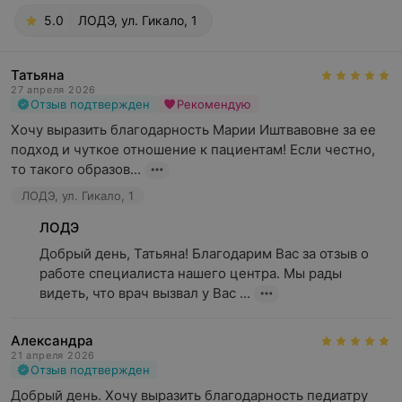
5.0
ЛОДЭ, ул. Гикало, 1
Татьяна
27 апреля 2026
Отзыв подтвержден
Рекомендую
Хочу выразить благодарность Марии Иштвавовне за ее 
подход и чуткое отношение к пациентам! Если честно, 
то такого образов...
ЛОДЭ, ул. Гикало, 1
ЛОДЭ
Добрый день, Татьяна! Благодарим Вас за отзыв о 
работе специалиста нашего центра. Мы рады 
видеть, что врач вызвал у Вас ...
Александра
21 апреля 2026
Отзыв подтвержден
Добрый день. Хочу выразить благодарность педиатру 