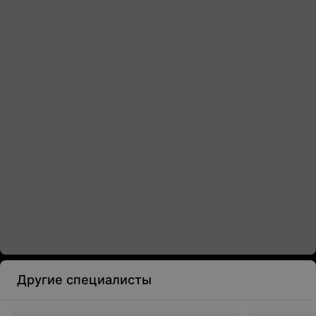
Другие специалисты