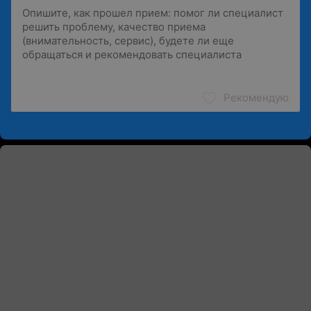
Рекомендую