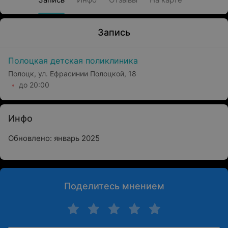
Запись
Полоцкая детская поликлиника
Полоцк, ул. Ефрасинии Полоцкой, 18
до 20:00
Инфо
Обновлено: январь 2025
Поделитесь мнением