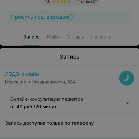
4.0
4 отзыва
Профиль подтвержден
Запись
Инфо
Отзывы
На карте
Запись
ЛОДЭ-онлайн
Минск, пр-т Независимости, 58А
Онлайн-консультация педиатра
от 40 руб./20 минут
Запись доступна только по телефону