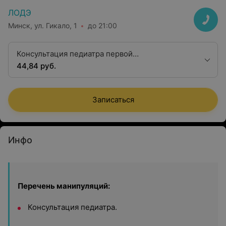
ЛОДЭ
Минск, ул. Гикало, 1
до 21:00
Консультация педиатра первой
квалификационной категории
44,84 руб.
Записаться
Инфо
Перечень манипуляций:
Консультация педиатра.