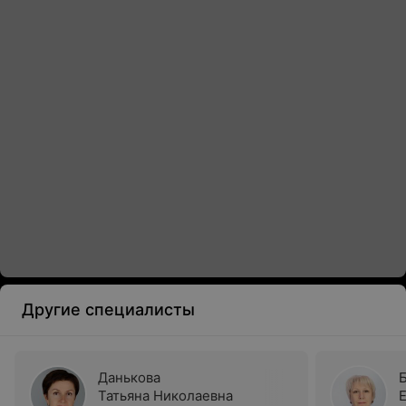
Другие специалисты
Данькова
Татьяна Николаевна