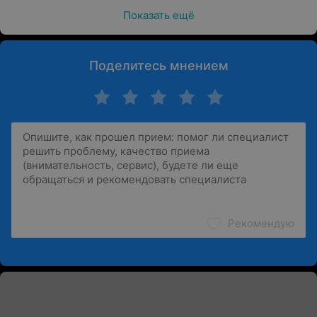
Показать ещё
Поделитесь мнением
Рекомендую