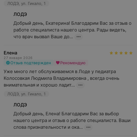
ЛОДЭ, ул. Гикало, 1
ЛОДЭ
Добрый день, Екатерина! Благодарим Вас за отзыв о 
работе специалиста нашего центра. Рады видеть, 
что врач вызвал Ваше до...
Елена
27 января 2026
Отзыв подтвержден
Рекомендую
Уже много лет обслуживаемся в Лоде у педиатра 
Колосовкая Людмила Владимировна , всегда очень 
внимательная и хорошо ладит...
ЛОДЭ, ул. Гикало, 1
ЛОДЭ
Добрый день, Елена! Благодарим Вас за выбор 
нашего центра и отзыв о работе специалиста. Ваши 
слова признательности и ока...