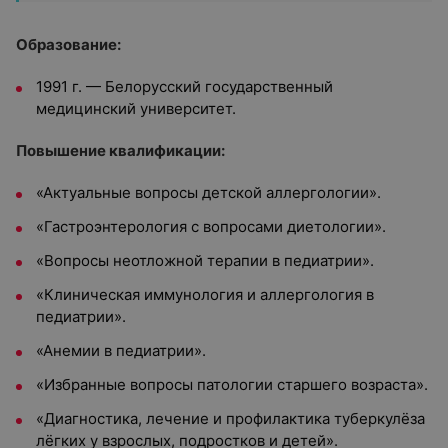
Образование:
1991 г. — Белорусский государственный
медицинский университет.
Повышение квалификации:
«Актуальные вопросы детской аллергологии».
«Гастроэнтерология с вопросами диетологии».
«Вопросы неотложной терапии в педиатрии».
«Клиническая иммунология и аллергология в
педиатрии».
«Анемии в педиатрии».
«Избранные вопросы патологии старшего возраста».
«Диагностика, лечение и профилактика туберкулёза
лёгких у взрослых, подростков и детей».