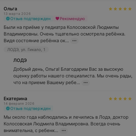
Ольга
13 марта 2026
Отзыв подтвержден
Рекомендую
Были на приёме у педиатра Колосовской Людмилы 
Владимировны. Очень тщательно осмотрела ребёнка. 
Видя состояние ребёнка ок...
ЛОДЭ, ул. Гикало, 1
ЛОДЭ
Добрый день, Ольга! Благодарим Вас за высокую 
оценку работы нашего специалиста. Мы очень рады, 
что на приеме Вашему ребе...
Екатерина
14 февраля 2026
Отзыв подтвержден
Мы около года наблюдались и лечились в Лодэ, доктор 
Колосовская Людмила Владимировна. Всегда очень 
внимательна, с ребенк...