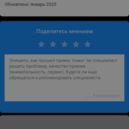
Обновлено: январь 2025
Поделитесь мнением
Рекомендую