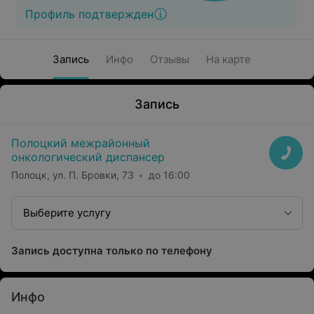
Профиль подтвержден
Запись
Инфо
Отзывы
На карте
Запись
Полоцкий межрайонный
онкологический диспансер
Полоцк, ул. П. Бровки, 73
до 16:00
Выберите услугу
Запись доступна только по телефону
Инфо