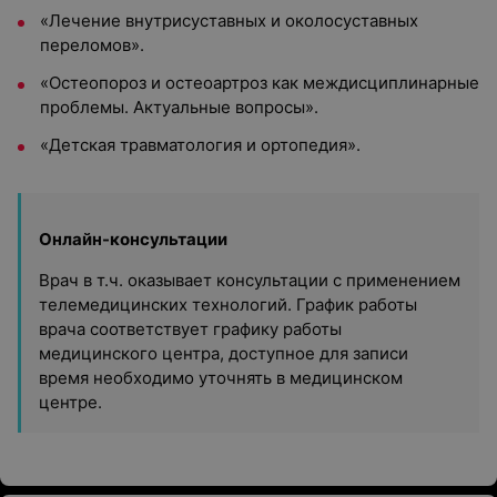
«Лечение внутрисуставных и околосуставных
переломов».
«Остеопороз и остеоартроз как междисциплинарные
проблемы. Актуальные вопросы».
«Детская травматология и ортопедия».
Онлайн-консультации
Врач в т.ч. оказывает консультации с применением
телемедицинских технологий. График работы
врача соответствует графику работы
медицинского центра, доступное для записи
время необходимо уточнять в медицинском
центре.