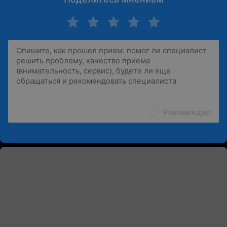
Рекомендую