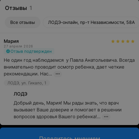
Отзывы
1
Все отзывы
ЛОДЭ-онлайн, пр-т Независимости, 58А
Мария
27 апреля 2026
Отзыв подтвержден
Не один год наблюдаемся  у Павла Анатольевича. Всегда 
внимательно проводит осмотр ребенка, дает четкие 
рекомендации. Нас...
ЛОДЭ, ул. Гикало, 1
ЛОДЭ
Добрый день, Мария! Мы рады знать, что врач 
вызывает Ваше доверие и помогает в решении 
вопросов здоровья Вашего ребенка!...
Поделитесь мнением