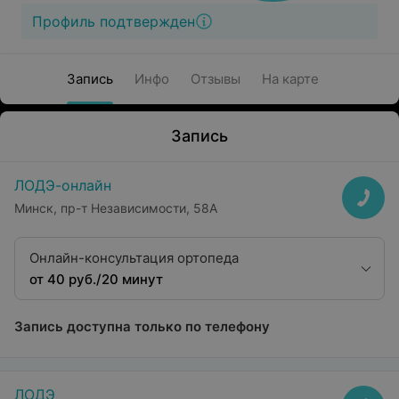
Профиль подтвержден
Запись
Инфо
Отзывы
На карте
Запись
ЛОДЭ-онлайн
Минск, пр-т Независимости, 58А
Онлайн-консультация ортопеда
от 40 руб./20 минут
Запись доступна только по телефону
ЛОДЭ