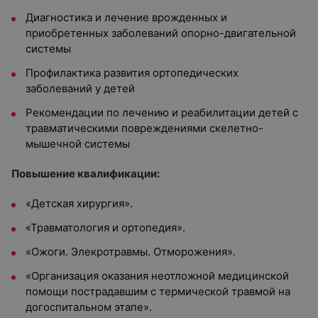
Диагностика и лечение врожденных и
приобретенных заболеваний опорно-двигательной
системы
Профилактика развития ортопедических
заболеваний у детей
Рекомендации по лечению и реабилитации детей с
травматическими повреждениями скелетно-
мышечной системы
Повышение квалификации:
«Детская хирургия».
«Травматология и ортопедия».
«Ожоги. Элекротравмы. Отморожения».
«Организация оказания неотложной медицинской
помощи пострадавшим с термической травмой на
догоспитальном этапе».