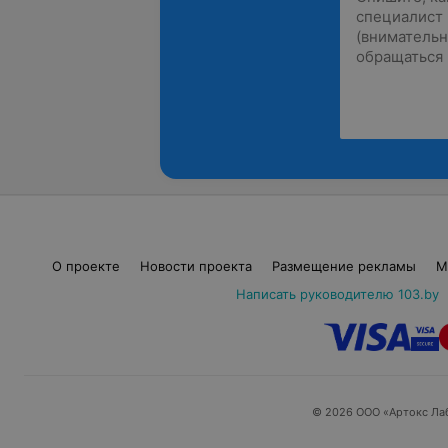
О проекте
Новости проекта
Размещение рекламы
М
Написать руководителю 103.by
© 2026 ООО «Артокс Ла