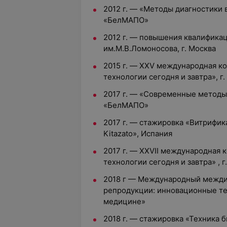
2012 г. — «Методы диагностики 
«БелМАПО»
2012 г. — повышения квалифика
им.М.В.Ломоносова, г. Москва
2015 г. — XXV международная 
технологии сегодня и завтра», г.
2017 г. — «Современные методы
«БелМАПО»
2017 г. — стажировка «Витрифи
Kitazato», Испания
2017 г. — XXVII международная
технологии сегодня и завтра» , 
2018 г — Международный межд
репродукции: инновационные те
медицине»
2018 г. — стажировка «Техника 