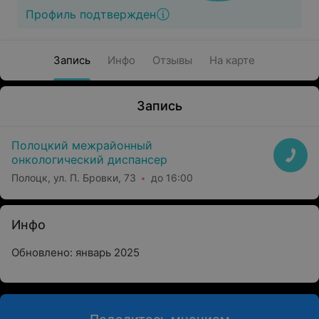
Профиль подтвержден
Запись
Инфо
Отзывы
На карте
Запись
Полоцкий межрайонный
онкологический диспансер
Полоцк, ул. П. Бровки, 73
до 16:00
Инфо
Обновлено: январь 2025