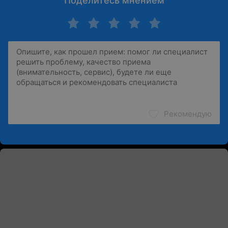
Поделитесь мнением
Рекомендую