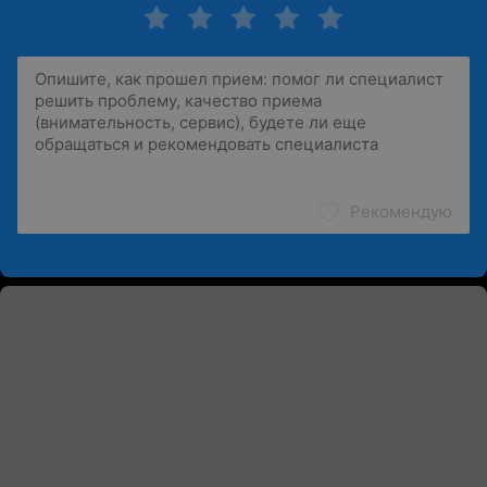
Рекомендую