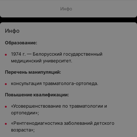
Инфо
Инфо
Образование:
1974 г. — Белорусский государственный
медицинский университет.
Перечень манипуляций:
консультация травматолога-ортопеда.
Повышение квалификации:
«Усовершенствование по травматологии и
ортопедии»;
«Рентгенодиагностика заболеваний детского
возраста»;