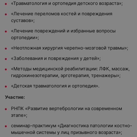
«Травматология и ортопедия детского возраста»;
«Лечение переломов костей и повреждения
суставов»;
«Лечение повреждений и избранные вопросы
ортопедии»;
«Неотложная хирургия черепно-мозговой травмы»;
«Заболевания и повреждения у детей»;
«Методы медицинской реабилитации: ЛФК, массаж,
гидрокинезотерапии, эрготерапия, тренажеры»;
«Детская травматология и ортопедия».
Участие:
РНПК «Развитие вертебрологии на современном
этапе»;
семинар-практикум «Диагностика патологии костно-
мышечной системы у лиц призывного возраста»;