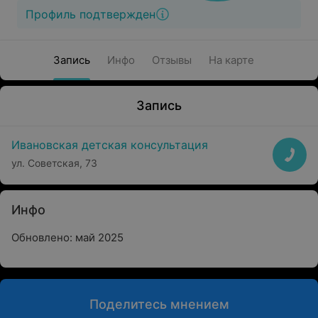
Профиль подтвержден
Запись
Инфо
Отзывы
На карте
Запись
Ивановская детская консультация
ул. Советская, 73
Инфо
Обновлено: май 2025
Поделитесь мнением