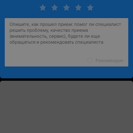
Рекомендую