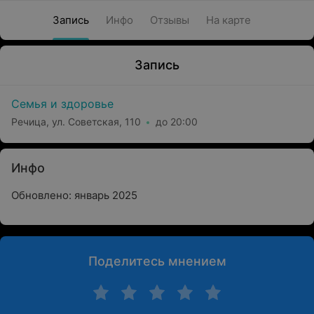
Запись
Инфо
Отзывы
На карте
Запись
Семья и здоровье
Речица, ул. Советская, 110
до 20:00
Инфо
Обновлено: январь 2025
Поделитесь мнением