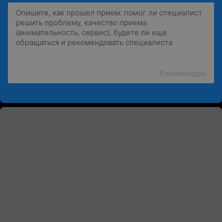
Рекомендую